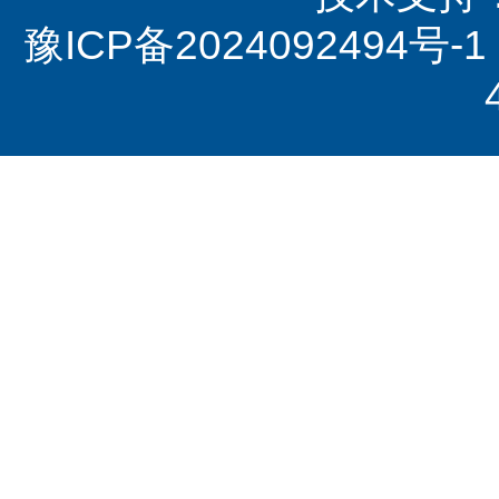
豫ICP备2024092494号-1