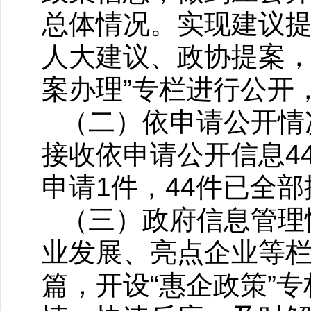
总体情况。实现建议
人大建议、政协提案，
案办理”专栏进行公开
（二）依申请公开情
接收依申请公开信息4
申请1件，44件已全
（三）政府信息管理
业发展、亮点企业等
篇，开设“惠企政策”