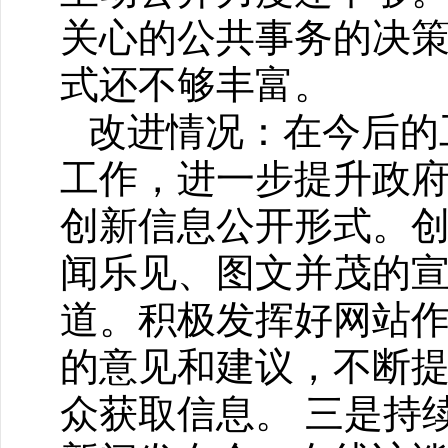
关心的公共事务的决
式还不够丰富。
改进情况：在今后的
工作，进一步提升政
创新信息公开形式。
闻乐见、图文并茂的
道。积极发挥好网站
的意见和建议，不断
众获取信息。
三是持