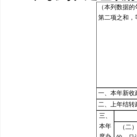
（本列数据的
第二项之和，
一、本年新收
二、上年结转
三、
本年
（二
度办