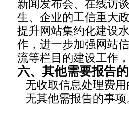
新闻发布会、在线访
生、企业的工信重大
提升网站集约化建设
作，进一步加强网站
流等栏目的建设工作
六、其他需要报告的
无收取信息处理费用
无其他需报告的事项