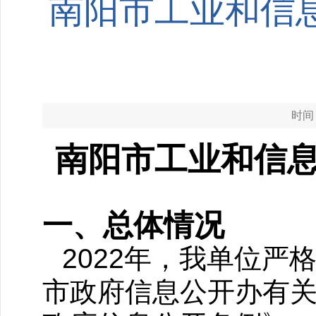
南阳市工业和信息
时间：
南阳市工业和信
一、总体情况
2022年，我单位
市政府信息公开办有