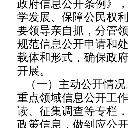
政府信息公开条例》
学发展、保障公民权利
要领导亲自抓，分管领
规范信息公开申请和
载体和形式，确保政
开展。
（一）主动公开情况
重点领域信息公开工
读、征集调查等专栏
政策信息，做到应公