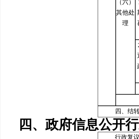
（六）
其他处
理
四、结
四、政府信息公开行
行政复