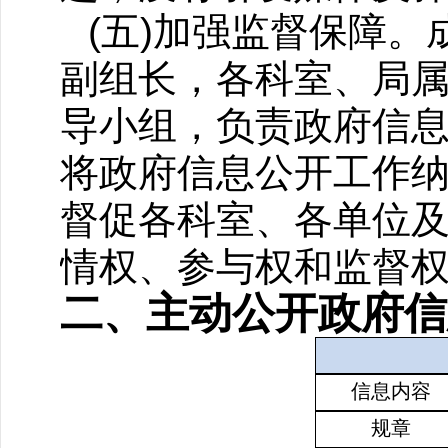
(五)加强监督保障
副组长，各科室、局
导小组，负责政府信
将政府信息公开工作
督促各科室、各单位
情权、参与权和监督
二、主动公开政府信
信息内容
规章