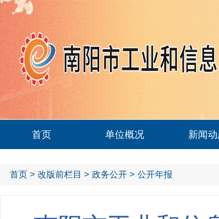
首页
单位概况
新闻动
首页
>
改版前栏目
>
政务公开
> 公开年报