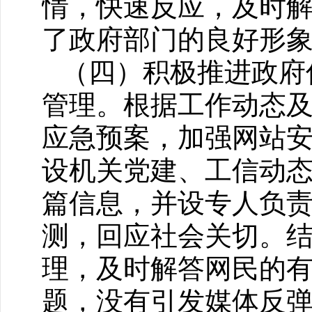
情，快速反应，及时
了政府部门的良好形
（四）积极推进政府
管理。根据工作动态
应急预案，加强网站
设机关党建、工信动
篇信息，并设专人负
测，回应社会关切。结合
理，及时解答网民的
题，没有引发媒体反