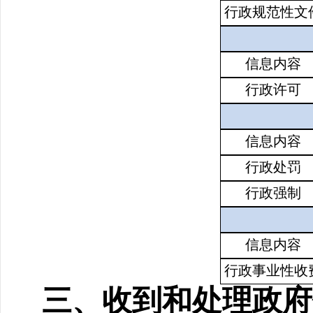
行政规范性文
信息内容
行政许可
信息内容
行政处罚
行政强制
信息内容
行政事业性收
三、收到和处理政府