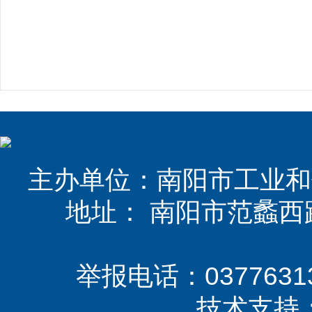
主办单位：南阳市工业和
地址： 南阳市范蠡西
举报电话：03776313
技术支持