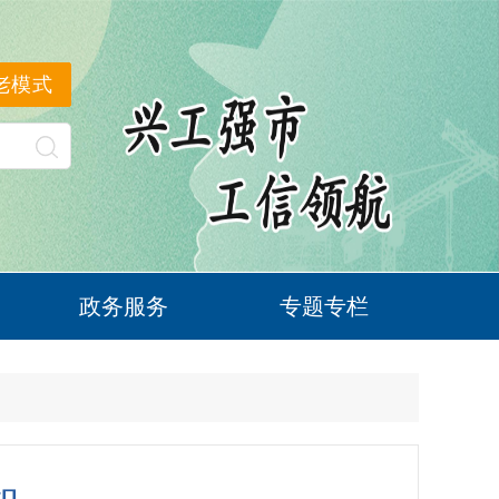
老模式
政务服务
专题专栏