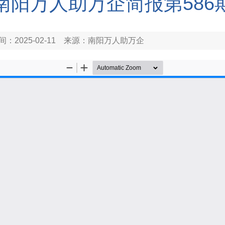
南阳万人助万企简报第586
间：2025-02-11
来源：南阳万人助万企