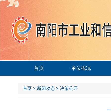
首页
单位概况
首页
>
新闻动态
> 决策公开