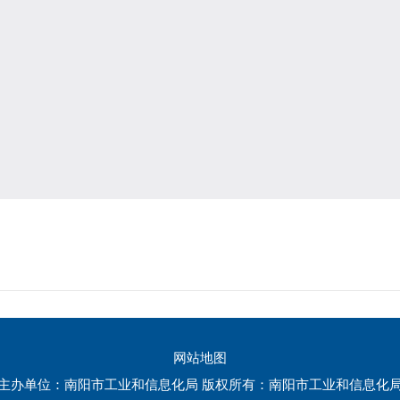
网站地图
主办单位：南阳市工业和信息化局 版权所有：南阳市工业和信息化