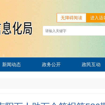
无障碍阅读
进入适
新闻动态
政务公开
政民互动