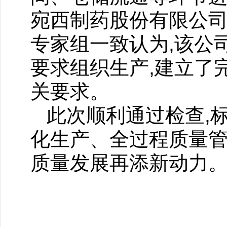
宛西制药股份有限公司
专家组一致认为,该公
要求组织生产,建立了
关要求。
此次顺利通过检查,
化生产、全过程质量管
质量发展再添新动力