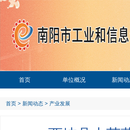
首页
单位概况
新闻动
首页
>
新闻动态
> 产业发展