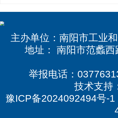
主办单位：南阳市工业和
地址： 南阳市范蠡西
举报电话：03776313
技术支持
豫ICP备2024092494号-1