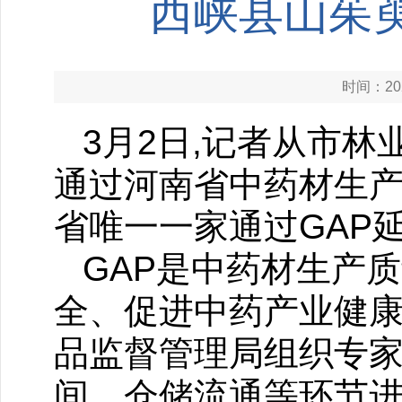
西峡县山茱萸
时间：202
3月2日,记者从市
通过河南省中药材生产
省唯一一家通过GAP
GAP是中药材生产
全、促进中药产业健
品监督管理局组织专家
间、仓储流通等环节进