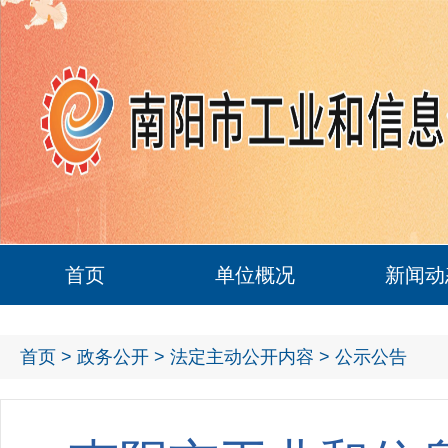
首页
单位概况
新闻动
首页
>
政务公开
>
法定主动公开内容
> 公示公告