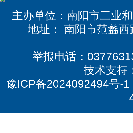
主办单位：南阳市工业和
地址： 南阳市范蠡西
举报电话：03776313
技术支持
豫ICP备2024092494号-1