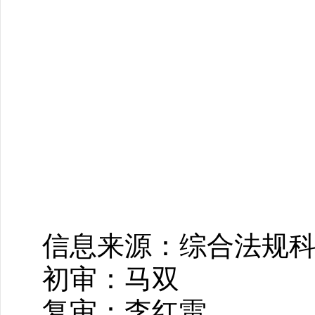
信息来源：综合法规
初审：马双
复审：李红雷