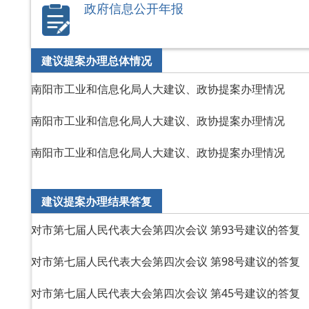
政府信息公开年报
建议提案办理总体情况
南阳市工业和信息化局人大建议、政协提案办理情况
南阳市工业和信息化局人大建议、政协提案办理情况
南阳市工业和信息化局人大建议、政协提案办理情况
建议提案办理结果答复
对市第七届人民代表大会第四次会议 第93号建议的答复
对市第七届人民代表大会第四次会议 第98号建议的答复
对市第七届人民代表大会第四次会议 第45号建议的答复