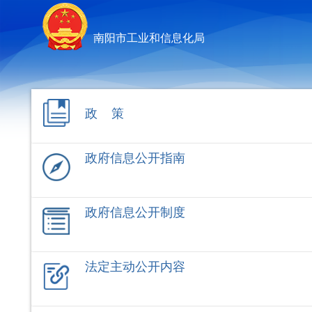
南阳市工业和信息化局
政 策
政府信息公开指南
政府信息公开制度
法定主动公开内容